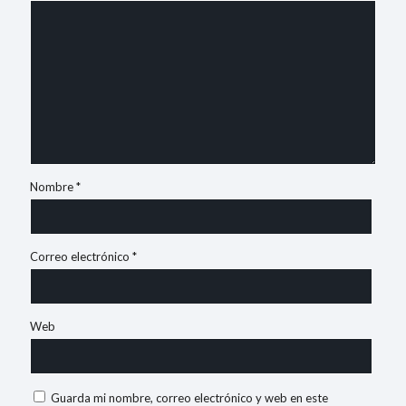
Nombre
*
Correo electrónico
*
Web
Guarda mi nombre, correo electrónico y web en este