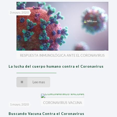
3 mayo, 2020
RESPUESTA INMUNOLÓGICA ANTE EL CORONAVIRUS
La lucha del cuerpo humano contra el Coronavirus
Lee mas
CORONAVIRUS VACUNA
1 mayo, 2020
Buscando Vacuna Contra el Coronavirus