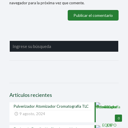
navegador para la próxima vez que comente.
Artículos recientes
Pulverizador Atomizador Cromatografía TLC
9 agosto, 2024
0