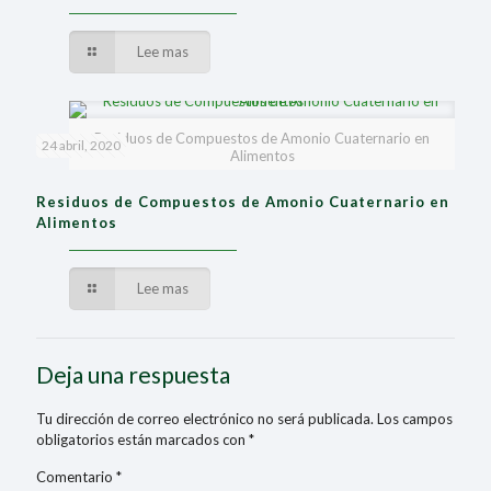
Lee mas
Residuos de Compuestos de Amonio Cuaternario en
24 abril, 2020
Alimentos
Residuos de Compuestos de Amonio Cuaternario en
Alimentos
Lee mas
Deja una respuesta
Tu dirección de correo electrónico no será publicada.
Los campos
obligatorios están marcados con
*
Comentario
*