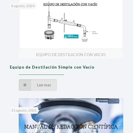
8 agosto, 2024
EQUIPO DE DESTILACION CON VACIO
Equipo de Destilación Simple con Vacío
Lee mas
31 agosto, 2022