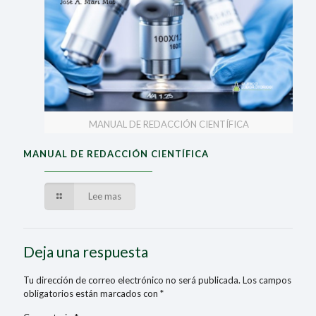
MANUAL DE REDACCIÓN CIENTÍFICA
MANUAL DE REDACCIÓN CIENTÍFICA
Lee mas
Deja una respuesta
Tu dirección de correo electrónico no será publicada.
Los campos
obligatorios están marcados con
*