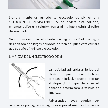
Siempre mantenga húmedo su electrodo de pH en una
SOLUCIÓN DE ALMACENAJE. Si no tuviera esta solución,
entonces utilice una solución buffer pH 4, hasta cubrir el bulbo
del electrodo.
Nunca almacene su electrodo en agua destilada o agua
desionizada por largos periodos de tiempo, pues ésta causará
que se dañe e inutilice su electrodo.
LIMPIEZA DE UN ELECTRODO DE pH
La suciedad adherida al bulbo del
electrodo puede dar lecturas
erradas, e inclusive puede recortar
el slope (1). El tipo de suciedad
adherida determinará la técnica de
limpieza.
Adherencias leves pueden ser
removidas por agitación vigorosa o por el uso de chorros de