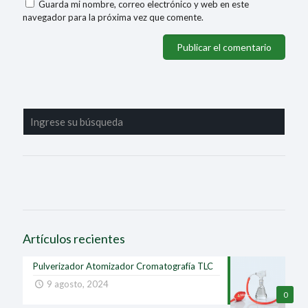
Guarda mi nombre, correo electrónico y web en este
navegador para la próxima vez que comente.
Artículos recientes
Pulverizador Atomizador Cromatografía TLC
9 agosto, 2024
0