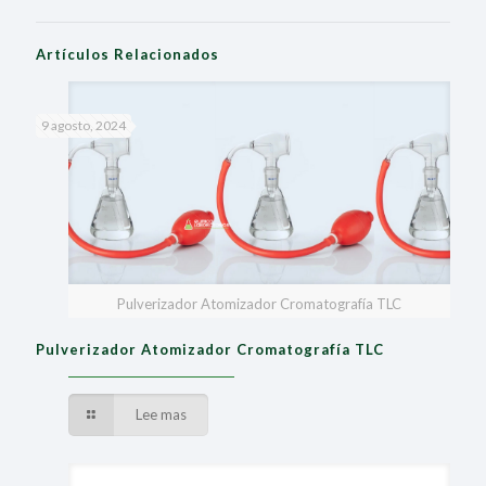
Artículos Relacionados
9 agosto, 2024
Pulverizador Atomizador Cromatografía TLC
Pulverizador Atomizador Cromatografía TLC
Lee mas