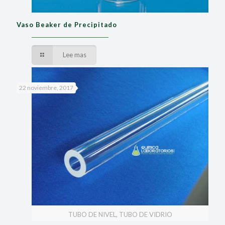
Vaso Beaker de Precipitado
Lee mas
22 noviembre, 2017
TUBO DE NIVEL, TUBO DE VIDRIO