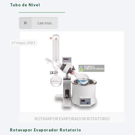
Tubo de Nivel
Lee mas
27 mayo, 2021
ROTAVAPOR EVAPORADOR ROTATORIO
Rotavapor Evaporador Rotatorio