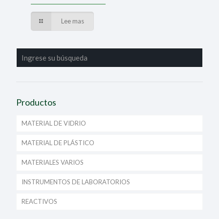
Lee mas
Productos
MATERIAL DE VIDRIO
MATERIAL DE PLÁSTICO
MATERIALES VARIOS
INSTRUMENTOS DE LABORATORIOS
REACTIVOS